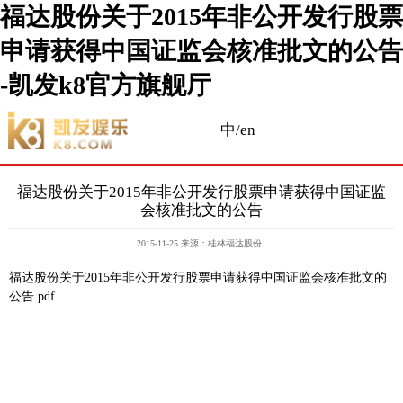
福达股份关于2015年非公开发行股票
申请获得中国证监会核准批文的公告
-凯发k8官方旗舰厅
中/en
福达股份关于2015年非公开发行股票申请获得中国证监
会核准批文的公告
2015-11-25 来源：桂林福达股份
福达股份关于2015年非公开发行股票申请获得中国证监会核准批文的
公告.pdf