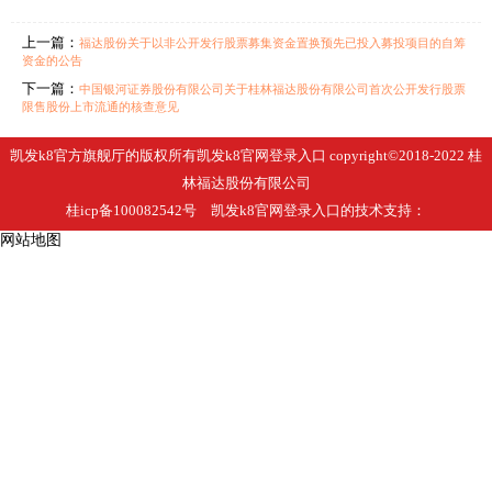
上一篇：
福达股份关于以非公开发行股票募集资金置换预先已投入募投项目的自筹
资金的公告
下一篇：
中国银河证券股份有限公司关于桂林福达股份有限公司首次公开发行股票
限售股份上市流通的核查意见
凯发k8官方旗舰厅的版权所有凯发k8官网登录入口 copyright©2018-2022 桂
林福达股份有限公司
桂icp备100082542号 凯发k8官网登录入口的技术支持：
网站地图