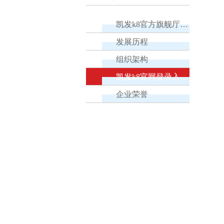
凯发k8官方旗舰厅的简介
发展历程
组织架构
凯发k8官网登录入口的文化
企业荣誉