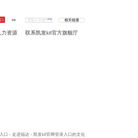
入口
|
en
相关链接
人力资源
联系凯发k8官方旗舰厅
录入口
-
走进福达
-
凯发k8官网登录入口的文化