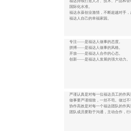
福达持续打造人才、技术、产品和管
国际化水准。
福达永葆创业激情，不断超越对手，
福达人自己的幸福家园。
专注——是福达人做事的态度。
拼搏——是福达人做事的风格。
开放——是福达人合作的心态。
创新——是福达人发展的强大动力。
严谨认真是对每一位福达员工的作风
做事要严谨细致，一丝不苟。做过不
协作高效是对每一个福达团队的作风
团队成员要勤于沟通，主动合作，行