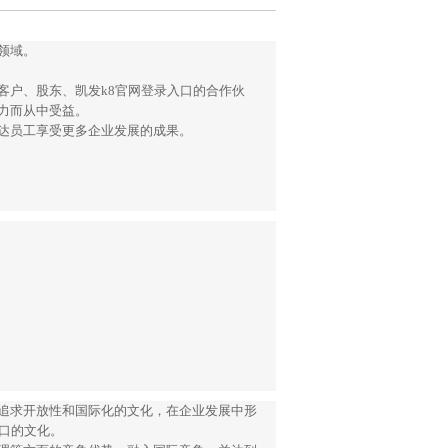
领域。
客户、股东、凯发k8官网登录入口的合作伙
力而从中受益。
达员工享受更多企业发展的成果。
追求开放性和国际化的文化，在企业发展中形
入口的文化。