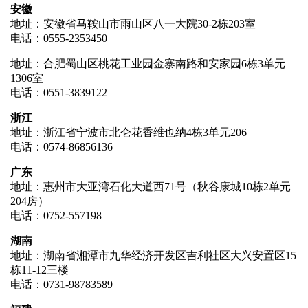
安徽
地址：安徽省马鞍山市雨山区八一大院30-2栋203室
电话：0555-2353450
地址：合肥蜀山区桃花工业园金寨南路和安家园6栋3单元
1306室
电话：0551-3839122
浙江
地址：浙江省宁波市北仑花香维也纳4栋3单元206
电话：0574-86856136
广东
地址：惠州市大亚湾石化大道西71号（秋谷康城10栋2单元
204房）
电话：0752-557198
湖南
地址：湖南省湘潭市九华经济开发区吉利社区大兴安置区15
栋11-12三楼
电话：0731-98783589