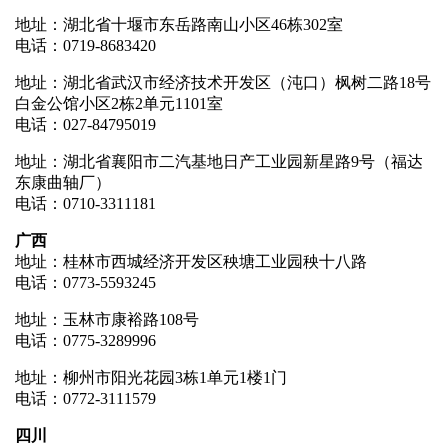
地址：湖北省十堰市东岳路南山小区46栋302室
电话：0719-8683420
地址：湖北省武汉市经济技术开发区（沌口）枫树二路18号
白金公馆小区2栋2单元1101室
电话：027-84795019
地址：湖北省襄阳市二汽基地日产工业园新星路9号（福达
东康曲轴厂）
电话：0710-3311181
广西
地址：桂林市西城经济开发区秧塘工业园秧十八路
电话：0773-5593245
地址：玉林市康裕路108号
电话：0775-3289996
地址：柳州市阳光花园3栋1单元1楼1门
电话：0772-3111579
四川