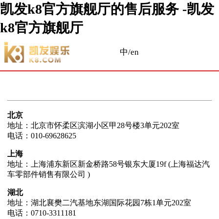
凯发k8官方旗舰厅的售后服务 -凯发
k8官方旗舰厅
中/en
北京
地址：北京市怀柔区滨湖小区甲28号楼3单元202室
电话：010-69628625
上海
地址：上海浦东新区新金桥路58号银东大厦19f (上海福达汽
车零部件销售有限公司 )
湖北
地址：湖北襄樊二汽基地东湖国际花园7栋1单元202室
电话：0710-3311181