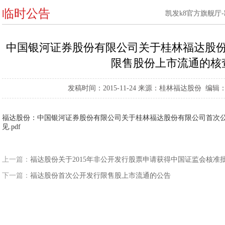
临时公告
凯发k8官方旗舰厅
中国银河证券股份有限公司关于桂林福达股
限售股份上市流通的核
发稿时间：2015-11-24 来源：桂林福达股份 编辑
福达股份：中国银河证券股份有限公司关于桂林福达股份有限公司首次
见.pdf
上一篇：
福达股份关于2015年非公开发行股票申请获得中国证监会核准
下一篇：
福达股份首次公开发行限售股上市流通的公告