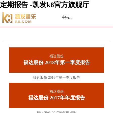
定期报告 -凯发k8官方旗舰厅
中/en
福达股份
福达股份 2018年第一季度报告
福达股份 2018年第一季度报告
福达股份
福达股份 2017年年度报告
福达股份 2017年年度报告