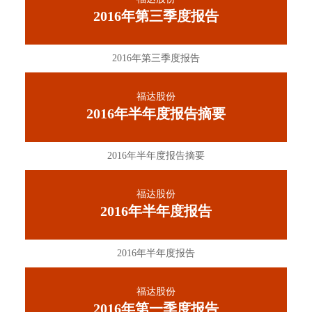
2016年第三季度报告
2016年第三季度报告
福达股份
2016年半年度报告摘要
2016年半年度报告摘要
福达股份
2016年半年度报告
2016年半年度报告
福达股份
2016年第一季度报告