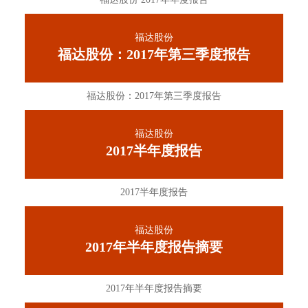
福达股份
福达股份：2017年第三季度报告
福达股份：2017年第三季度报告
福达股份
2017半年度报告
2017半年度报告
福达股份
2017年半年度报告摘要
2017年半年度报告摘要