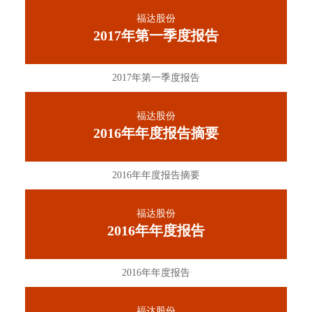
福达股份
2017年第一季度报告
2017年第一季度报告
福达股份
2016年年度报告摘要
2016年年度报告摘要
福达股份
2016年年度报告
2016年年度报告
福达股份