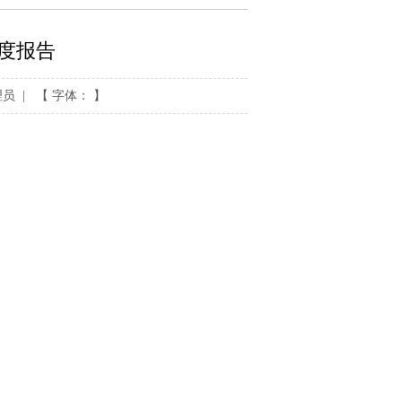
季度报告
理员 | 【 字体： 】