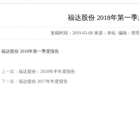
福达股份 2018年第一
发稿时间：2019-03-08 来源：本站 编辑：管
福达股份 2018年第一季度报告
上一篇：
福达股份：2018年半年度报告
下一篇：
福达股份 2017年年度报告