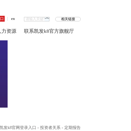
入口
|
en
相关链接
人力资源
联系凯发k8官方旗舰厅
-凯发k8官网登录入口
-
投资者关系
-
定期报告