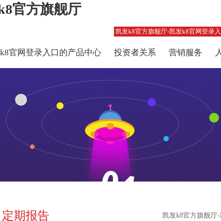
发k8官方旗舰厅
凯发k8官方旗舰厅-凯发k8官网登录
k8官网登录入口的产品中心
投资者关系
营销服务
定期报告
凯发k8官方旗舰厅