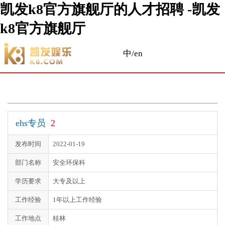
凯发k8官方旗舰厅的人才招聘 -凯发
k8官方旗舰厅
中/en
ehs专员
2
发布时间
2022-01-19
部门名称
安全环保科
学历要求
大专及以上
工作经验
1年以上工作经验
工作地点
桂林