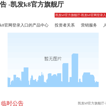
 -凯发k8官方旗舰厅
凯发k8官方旗舰厅-凯发k8官网登录
k8官网登录入口的产品中心
投资者关系
营销服务
临时公告
凯发k8官方旗舰厅