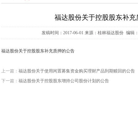
福达股份关于控股股东补充
发稿时间：2017-06-01 来源：桂林福达股份 编辑
福达股份关于控股股东补充质押的公告
上一篇：
福达股份关于使用闲置募集资金购买理财产品到期赎回的公告
下一篇：
福达股份关于控股股东增持公司股份计划的公告