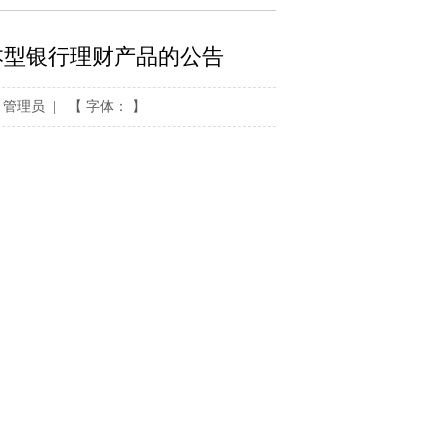
本型银行理财产品的公告
：管理员 | 【 字体： 】