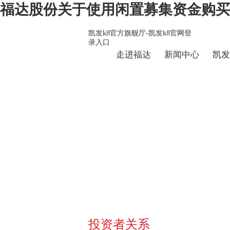
福达股份关于使用闲置募集资金购买保
凯发k8官方旗舰厅-凯发k8官网登
录入口
走进福达
新闻中心
凯发
投资者关系