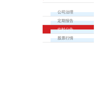
公司治理
定期报告
临时公告
股票行情