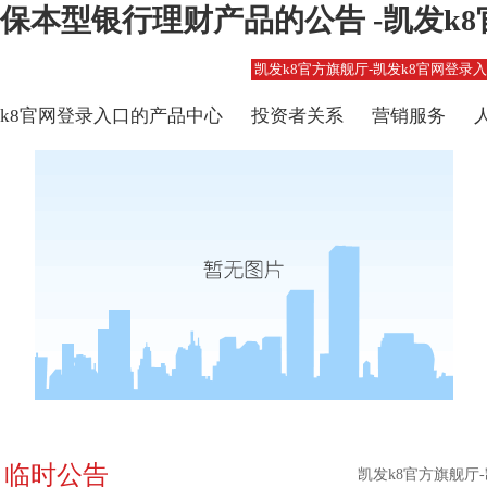
本型银行理财产品的公告 -凯发k8
凯发k8官方旗舰厅-凯发k8官网登录
k8官网登录入口的产品中心
投资者关系
营销服务
临时公告
凯发k8官方旗舰厅