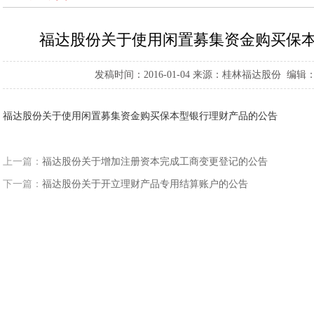
福达股份关于使用闲置募集资金购买保
发稿时间：2016-01-04 来源：桂林福达股份 编辑
福达股份关于使用闲置募集资金购买保本型银行理财产品的公告
上一篇：
福达股份关于增加注册资本完成工商变更登记的公告
下一篇：
福达股份关于开立理财产品专用结算账户的公告