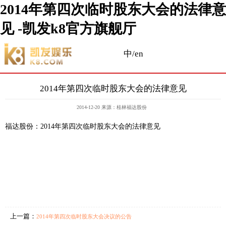
2014年第四次临时股东大会的法律意
见 -凯发k8官方旗舰厅
中/en
2014年第四次临时股东大会的法律意见
2014-12-20 来源：桂林福达股份
福达股份：2014年第四次临时股东大会的法律意见
上一篇：
2014年第四次临时股东大会决议的公告