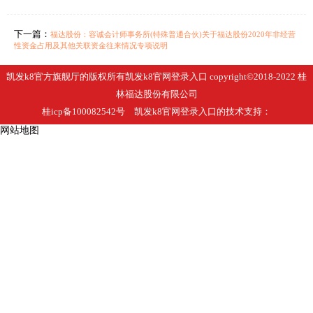
下一篇：
福达股份：容诚会计师事务所(特殊普通合伙)关于福达股份2020年非经营
性资金占用及其他关联资金往来情况专项说明
凯发k8官方旗舰厅的版权所有凯发k8官网登录入口 copyright©2018-2022 桂
林福达股份有限公司
桂icp备100082542号 凯发k8官网登录入口的技术支持：
网站地图