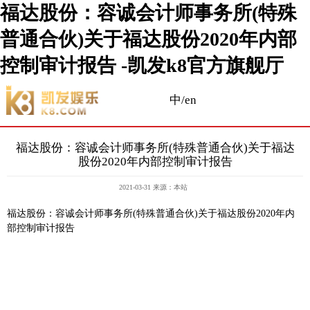
福达股份：容诚会计师事务所(特殊
普通合伙)关于福达股份2020年内部
控制审计报告 -凯发k8官方旗舰厅
中/en
福达股份：容诚会计师事务所(特殊普通合伙)关于福达
股份2020年内部控制审计报告
2021-03-31 来源：本站
福达股份：容诚会计师事务所(特殊普通合伙)关于福达股份2020年内
部控制审计报告