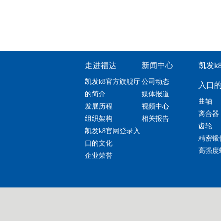
走进福达
新闻中心
凯发k
凯发k8官方旗舰厅
公司动态
入口
的简介
媒体报道
曲轴
发展历程
视频中心
离合器
组织架构
相关报告
齿轮
凯发k8官网登录入
精密锻
口的文化
高强度
企业荣誉