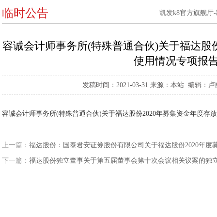
临时公告
凯发k8官方旗舰厅
容诚会计师事务所(特殊普通合伙)关于福达股份
使用情况专项报
发稿时间：2021-03-31 来源：本站 编辑：卢
容诚会计师事务所(特殊普通合伙)关于福达股份2020年募集资金年度存
上一篇：
福达股份：国泰君安证券股份有限公司关于福达股份2020年
下一篇：
福达股份独立董事关于第五届董事会第十次会议相关议案的独