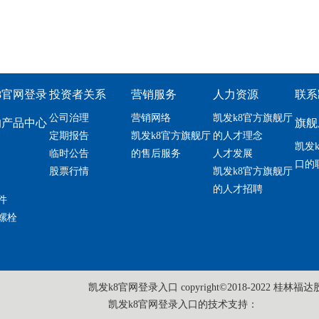
8官网登录
投资者关系
营销服务
人力资源
联系
公司治理
营销网络
凯发k8官方旗舰厅
的产品中心
旗舰
定期报告
凯发k8官方旗舰厅
的人才理念
凯发
临时公告
的售后服务
人才发展
口的
股票行情
凯发k8官方旗舰厅
的人才招聘
件
螺栓
凯发k8官网登录入口 copyright©2018-2022 桂林福达股份有限
凯发k8官网登录入口的技术支持：