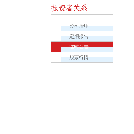
投资者关系
公司治理
定期报告
临时公告
股票行情