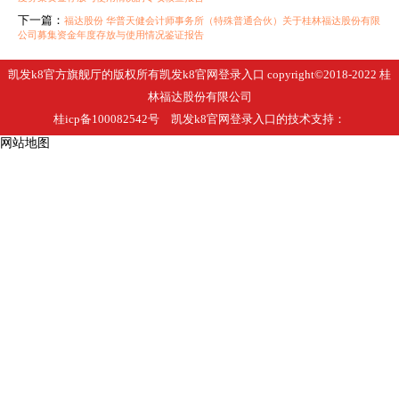
下一篇：
福达股份 华普天健会计师事务所（特殊普通合伙）关于桂林福达股份有限
公司募集资金年度存放与使用情况鉴证报告
凯发k8官方旗舰厅的版权所有凯发k8官网登录入口 copyright©2018-2022 桂
林福达股份有限公司
桂icp备100082542号 凯发k8官网登录入口的技术支持：
网站地图