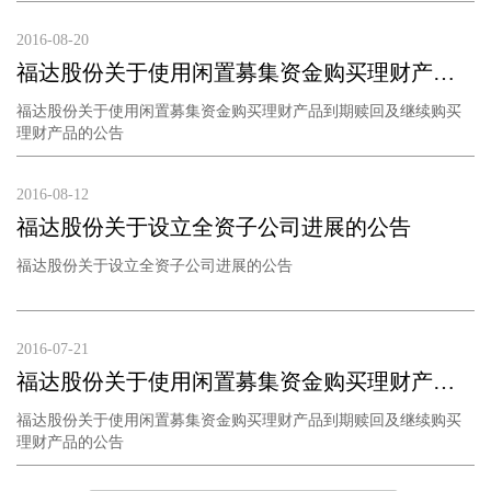
2016-08-20
福达股份关于使用闲置募集资金购买理财产品到期赎回及继续购买理财产品的公告
福达股份关于使用闲置募集资金购买理财产品到期赎回及继续购买
理财产品的公告
2016-08-12
福达股份关于设立全资子公司进展的公告
福达股份关于设立全资子公司进展的公告
2016-07-21
福达股份关于使用闲置募集资金购买理财产品到期赎回及继续购买理财产品的公告
福达股份关于使用闲置募集资金购买理财产品到期赎回及继续购买
理财产品的公告