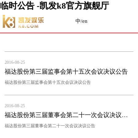
临时公告 -凯发k8官方旗舰厅
中/en
2016-08-25
福达股份第三届监事会第十五次会议决议公告
福达股份第三届监事会第十五次会议决议公告
2016-08-25
福达股份第三届董事会第二十一次会议决议公告
福达股份第三届董事会第二十一次会议决议公告