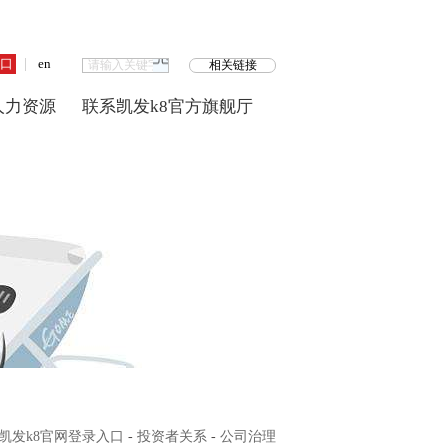
入口
|
en
相关链接
人力资源
联系凯发k8官方旗舰厅
-凯发k8官网登录入口
-
投资者关系
-
公司治理