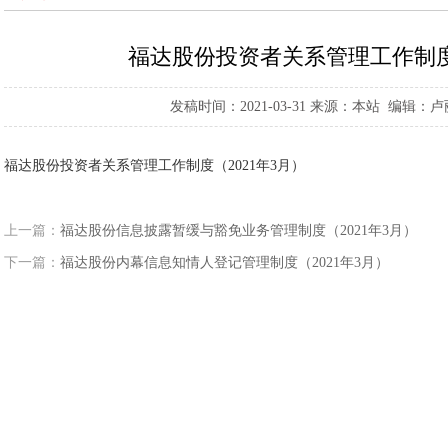
福达股份投资者关系管理工作制度（
发稿时间：2021-03-31 来源：本站 编辑：卢
福达股份投资者关系管理工作制度（2021年3月）
上一篇：
福达股份信息披露暂缓与豁免业务管理制度（2021年3月）
下一篇：
福达股份内幕信息知情人登记管理制度（2021年3月）