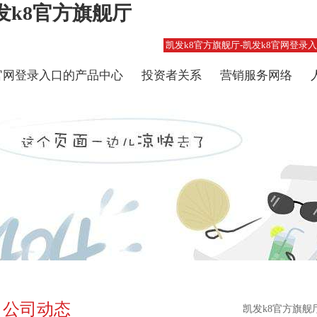
发k8官方旗舰厅
凯发k8官方旗舰厅-凯发k8官网登录
官网登录入口的产品中心
投资者关系
营销服务网络
公司动态
凯发k8官方旗舰