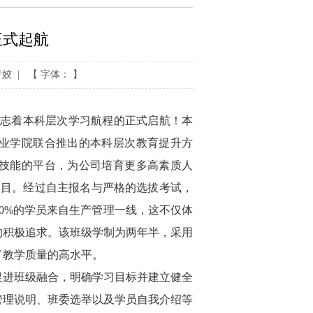
正式起航
青姣 | 【 字体： 】
标志着本科层次学习航程的正式启航！本
业学院联合推出的本科层次教育提升方
技能的平台，为公司培育更多高素质人
该项目。经过自主报名与严格的选拔考试，
80%的学员来自生产管理一线，这不仅体
的积极追求。该班级学制为两年半，采用
了教学质量的高水平。
进班级融合，明确学习目标并建立健全
管理说明、班委选举以及学员自我介绍等