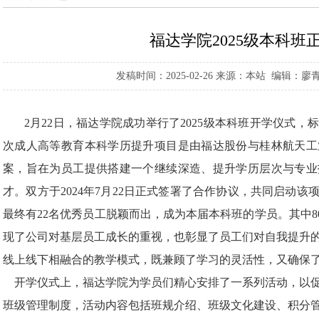
福达学院2025级本科班
发稿时间：2025-02-26 来源：本站 编辑：廖
2月22日，福达学院成功举行了2025级本科班开学仪式，
次成人高等教育本科学历提升项目是由福达股份与桂林航天工
案，旨在为员工提供搭建一个继续深造、提升学历层次与专业
才。双方于2024年7月22日正式签署了合作协议，共同启动
最终有22名优秀员工脱颖而出，成为本届本科班的学员。其中
现了公司对基层员工成长的重视，也彰显了员工们对自我提升
线上线下相融合的教学模式，既兼顾了学习的灵活性，又确保
开学仪式上，福达学院为学员们精心安排了一系列活动，以促
班级管理制度，活动内容包括班规介绍、班级文化建设、积分