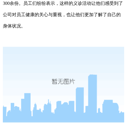
300余份。员工们纷纷表示，这样的义诊活动让他们感受到了
公司对员工健康的关心与重视，也让他们更加了解了自己的
身体状况。