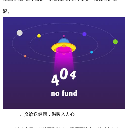
聚。
一、义诊送健康，温暖入人心