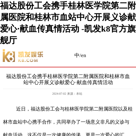
福达股份工会携手桂林医学院第二附
属医院和桂林市血站中心开展义诊献
爱心·献血传真情活动 -凯发k8官方旗
舰厅
中/en
福达股份工会携手桂林医学院第二附属医院和桂林市血
站中心开展义诊献爱心·献血传真情活动
2024-07-02 来源：本站
近日，福达股份工会与桂林医学院第二附属医院以及桂
林市血站中心携手合作，共同举办了一场意义非凡的义诊与
献血活动。这不仅是一次健康的传递，更是一次爱心的汇