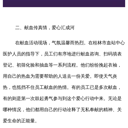
二、献血传真情，爱心汇成河
在献血活动现场，气氛温馨而热烈。在桂林市血站中心
医护人员的指导下，员工们有序地进行献血咨询、扫码填表
登记、初筛化验和抽血等一系列流程。他们纷纷挽起衣袖，
用自己的热血为需要帮助的人送去一份关爱。即使天气炎
热，也抵挡不住员工献血的热情。有的员工已是多次献血，
有的则是第一次鼓起勇气参与到这个爱心行动中来。无论是
哪种情况，他们都用自己的行动诠释了无私奉献的精神、关
爱生命的正能量。