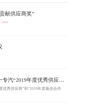
别贡献供应商奖”
”
>>>
议
福达股份公司、全州公司分别荣获三一专汽“2019年度优秀供应商”和“2019年度最佳合作奖”
优秀供应商”和“2019年度最佳合作