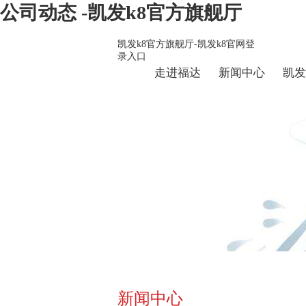
公司动态 -凯发k8官方旗舰厅
凯发k8官方旗舰厅-凯发k8官网登
录入口
走进福达
新闻中心
凯发
新闻中心