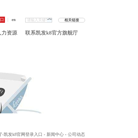
入口
|
en
相关链接
人力资源
联系凯发k8官方旗舰厅
厅-凯发k8官网登录入口
-
新闻中心
-
公司动态