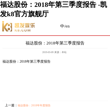
福达股份：2018年第三季度报告 -凯
发k8官方旗舰厅
中/en
福达股份：2018年第三季度报告
2019-03-09 来源：本站
福达股份：2018年第三季度报告
上一篇：
福达股份：2018年年度报告