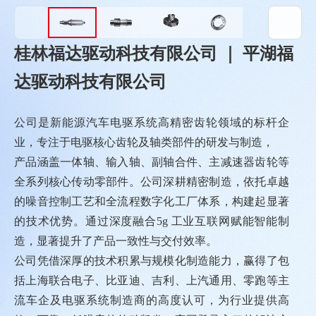
智能制造
凯发k8官网登录入口的解决方案
桂林福达驱动科技有限公司 ｜ 平湖福
达驱动科技有限公司
人才发展
工作在福达
公司是新能源汽车电驱系统高精密齿轮领域的标杆企
社会招聘
业，专注于电驱核心齿轮及轴类部件的研发与制造，

产品涵盖一体轴、输入轴、副轴合件、主减速器齿轮等
校园招聘
全系列核心传动零部件。公司深耕精密制造，依托卓越
投资者关系
的噪音控制工艺和全流程数字化工厂体系，构建起显著
的技术优势。通过深度融合5g 工业互联网赋能智能制
股票信息
造，显著提升了产品一致性与交付效率。

公司公告
公司凭借深厚的技术积累与规模化制造能力，赢得了包
括上海联合电子、比亚迪、吉利、上汽通用、零跑等主
联系凯发k8官方旗舰厅
流车企及电驱系统制造商的高度认可，为行业提供高