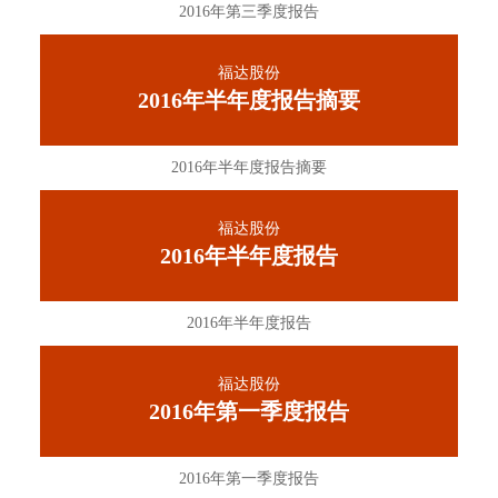
2016年第三季度报告
福达股份
2016年半年度报告摘要
2016年半年度报告摘要
福达股份
2016年半年度报告
2016年半年度报告
福达股份
2016年第一季度报告
2016年第一季度报告