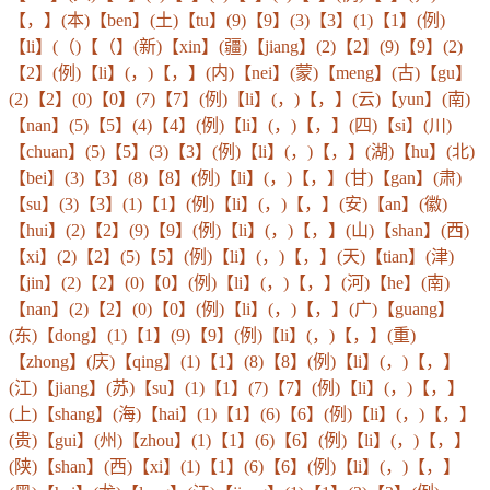
【，】(本)【ben】(土)【tu】(9)【9】(3)【3】(1)【1】(例)
【li】(（)【（】(新)【xin】(疆)【jiang】(2)【2】(9)【9】(2)
【2】(例)【li】(，)【，】(内)【nei】(蒙)【meng】(古)【gu】
(2)【2】(0)【0】(7)【7】(例)【li】(，)【，】(云)【yun】(南)
【nan】(5)【5】(4)【4】(例)【li】(，)【，】(四)【si】(川)
【chuan】(5)【5】(3)【3】(例)【li】(，)【，】(湖)【hu】(北)
【bei】(3)【3】(8)【8】(例)【li】(，)【，】(甘)【gan】(肃)
【su】(3)【3】(1)【1】(例)【li】(，)【，】(安)【an】(徽)
【hui】(2)【2】(9)【9】(例)【li】(，)【，】(山)【shan】(西)
【xi】(2)【2】(5)【5】(例)【li】(，)【，】(天)【tian】(津)
【jin】(2)【2】(0)【0】(例)【li】(，)【，】(河)【he】(南)
【nan】(2)【2】(0)【0】(例)【li】(，)【，】(广)【guang】
(东)【dong】(1)【1】(9)【9】(例)【li】(，)【，】(重)
【zhong】(庆)【qing】(1)【1】(8)【8】(例)【li】(，)【，】
(江)【jiang】(苏)【su】(1)【1】(7)【7】(例)【li】(，)【，】
(上)【shang】(海)【hai】(1)【1】(6)【6】(例)【li】(，)【，】
(贵)【gui】(州)【zhou】(1)【1】(6)【6】(例)【li】(，)【，】
(陕)【shan】(西)【xi】(1)【1】(6)【6】(例)【li】(，)【，】