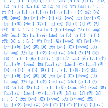
【 】( )【 】(截)【jie】(至)【zhi】(9)【9】(月)【yue】(2)
【2】(4)【4】(日)【ri】(2)【2】(4)【4】(时)【shi】(，)【，】
(“)【“】(0)【0】(8)【8】(1)【1】(5)【5】(”)【”】(疫)【yi】
(情)【qing】(累)【lei】(计)【ji】(报)【bao】(告)【gao】(确)
【que】(诊)【zhen】(病)【bing】(例)【li】(1)【1】(5)【5】
(例)【li】(、)【、】(无)【wu】(症)【zheng】(状)【zhuang】
(感)【gan】(染)【ran】(者)【zhe】(5)【5】(7)【7】(4)【4】
(例)【li】(。)【。】(新)【xin】(增)【zeng】(解)【jie】(除)
【chu】(隔)【ge】(离)【li】(无)【wu】(症)【zheng】(状)
【zhuang】(感)【gan】(染)【ran】(者)【zhe】(5)【5】(例)
【li】(。)【。】(累)【lei】(计)【ji】(治)【zhi】(愈)【yu】(出)
【chu】(院)【yuan】(确)【que】(诊)【zhen】(病)【bing】(例)
【li】(1)【1】(3)【3】(例)【li】(，)【，】(解)【jie】(除)
【chu】(隔)【ge】(离)【li】(无)【wu】(症)【zheng】(状)
【zhuang】(感)【gan】(染)【ran】(者)【zhe】(4)【4】(8)
【8】(5)【5】(例)【li】(。)【。】(现)【xian】(有)【you】(确)
【que】(诊)【zhen】(病)【bing】(例)【li】(2)【2】(例)【li】
(、)【、】(无)【wu】(症)【zheng】(状)【zhuang】(感)
【gan】(染)【ran】(者)【zhe】(8)【8】(9)【9】(例)【li】(，)