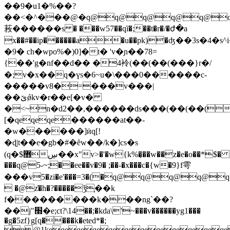
��9�u1�%��?
��<�^���@�q@q@q@q@q@
䓮������s � ���w57��qȉ�;��t�r�/�ժ�a
x��#��ip������a�u��pk)�ʤ��3s�4
�9� ch�wpo%�)0]�t� 'v�ɲ��78=
{��'g�nf��d�� �4袊(��(��(���}r�/
�;v�x��q�үs�6~u�\���0������c-
�����v8�=���v���|
��ێǿkv�r��e[�v�
�<~n�d2��,������ds���(��(��(
[�qeqeqe������at��-
�w������]ӥq[!
�ɖ|t��e�gb�#�ȇw��/k�]cs�s
(q�$޻�ڛ�x"v>�'�w{k%�̖��w��z�e�o��*$�
���q@5-~;��ee��v�9� ;��-�x���c�{w�9}f雩
���v5�zi�e'���=3�(�q@q@q@q@q@�
 �@z̒�h�?�����ǯ֧��k
f���������k���ng`��?
��j"׭�e;ct?\14��;�kda\'~���v������yg1���
�g�5zf}g[q����k�eted*�;
p@1keqeqeqeqeqeqeqeqeqeqeqe